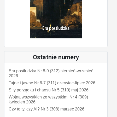
Ostatnie numery
Era postludzka Nr 8-9 (312) sierpień-wrzesień
2026
Tajne i jawne Nr 6-7 (311) czerwiec-lipiec 2026
Siły porządku i chaosu Nr 5 (310) maj 2026
Wojna wszystkich ze wszystkimi Nr 4 (309)
kwiecień 2026
Czy to ty, czy AI? Nr 3 (308) marzec 2026