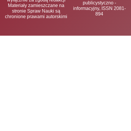
publicystyczno -
Materiały zamieszczane na
informacyjny, ISSN 2081-
stronie Spraw Nauki są
894
chronione prawami autorskimi