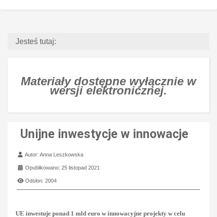
Jesteś tutaj:
Materiały dostępne wyłącznie w
wersji elektronicznej.
Unijne inwestycje w innowacje
Szczegóły
Autor:
Anna Leszkowska
Opublikowano: 25 listopad 2021
Odsłon: 2004
UE inwestuje ponad 1 mld euro w innowacyjne projekty w celu