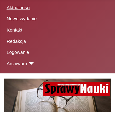
Aktualności
Nowe wydanie
Kontakt
Redakcja
Logowanie
Archiwum