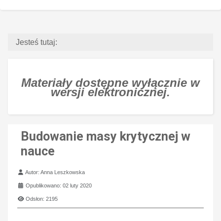
Jesteś tutaj:
Materiały dostępne wyłącznie w
wersji elektronicznej.
Budowanie masy krytycznej w
nauce
Szczegóły
Autor:
Anna Leszkowska
Opublikowano: 02 luty 2020
Odsłon: 2195