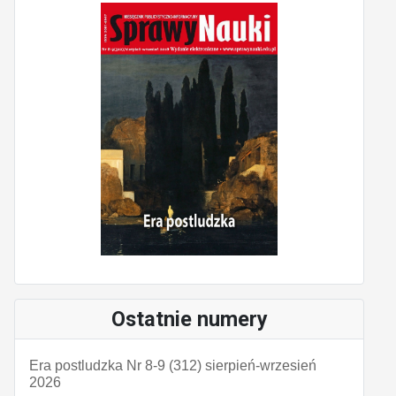
Ostatnie numery
Era postludzka Nr 8-9 (312) sierpień-wrzesień
2026