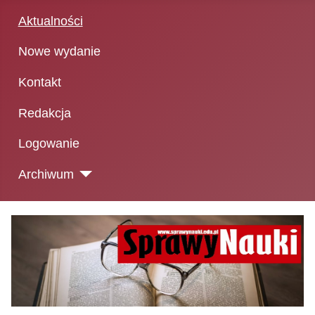
Aktualności
Nowe wydanie
Kontakt
Redakcja
Logowanie
Archiwum