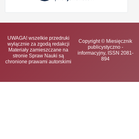
UWAGA! wszelkie przedruki
Copyright © Miesięcznik
wyłącznie za zgodą redakcji
publicystyczno -
Materiały zamieszczane na
informacyjny, ISSN 2081-
stronie Spraw Nauki są
894
chronione prawami autorskimi