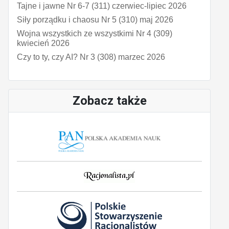
Tajne i jawne Nr 6-7 (311) czerwiec-lipiec 2026
Siły porządku i chaosu Nr 5 (310) maj 2026
Wojna wszystkich ze wszystkimi Nr 4 (309)
kwiecień 2026
Czy to ty, czy AI? Nr 3 (308) marzec 2026
Zobacz także