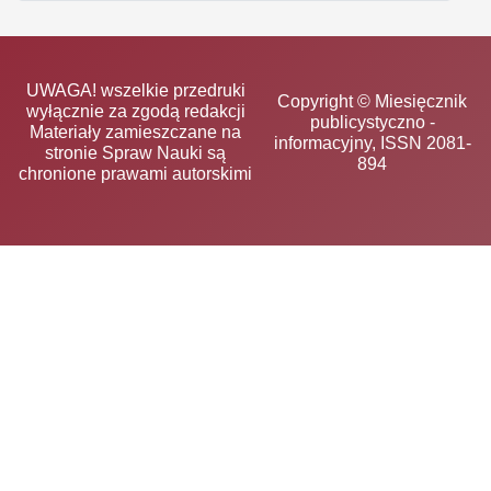
UWAGA! wszelkie przedruki
Copyright © Miesięcznik
wyłącznie za zgodą redakcji
publicystyczno -
Materiały zamieszczane na
informacyjny, ISSN 2081-
stronie Spraw Nauki są
894
chronione prawami autorskimi