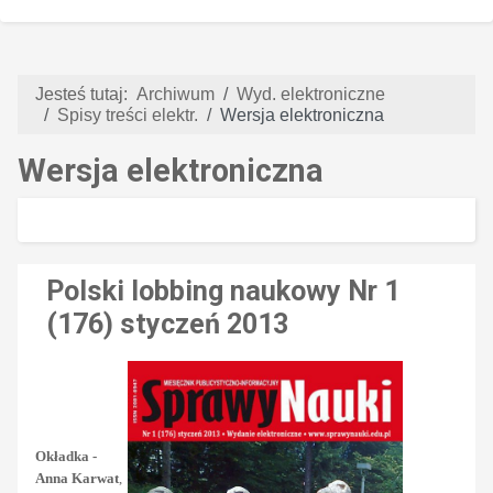
Jesteś tutaj:
Archiwum
Wyd. elektroniczne
Spisy treści elektr.
Wersja elektroniczna
Wersja elektroniczna
Polski lobbing naukowy Nr 1
(176) styczeń 2013
Okładka -
Anna Karwat
,