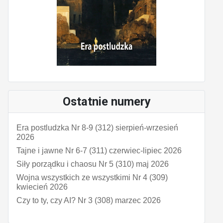
Ostatnie numery
Era postludzka Nr 8-9 (312) sierpień-wrzesień
2026
Tajne i jawne Nr 6-7 (311) czerwiec-lipiec 2026
Siły porządku i chaosu Nr 5 (310) maj 2026
Wojna wszystkich ze wszystkimi Nr 4 (309)
kwiecień 2026
Czy to ty, czy AI? Nr 3 (308) marzec 2026