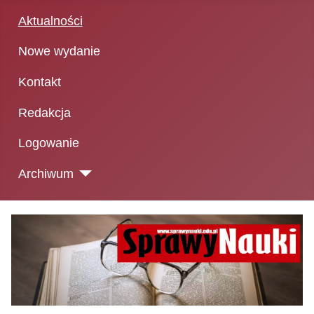
Aktualności
Nowe wydanie
Kontakt
Redakcja
Logowanie
Archiwum