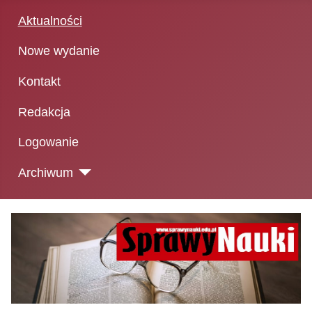
Aktualności
Nowe wydanie
Kontakt
Redakcja
Logowanie
Archiwum