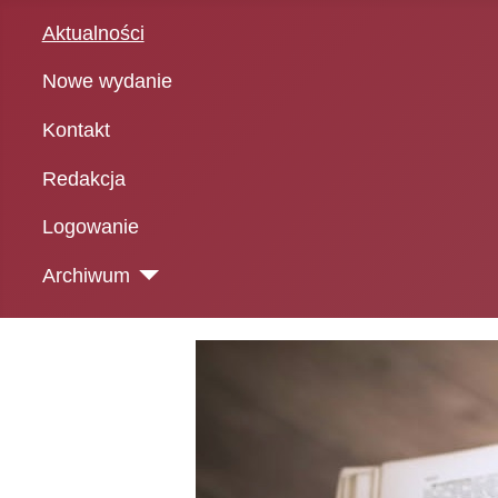
Aktualności
Nowe wydanie
Kontakt
Redakcja
Logowanie
Archiwum