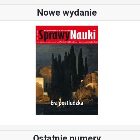
Nowe wydanie
Ostatnie numery