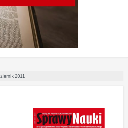
dziernik 2011