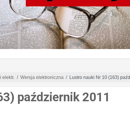
 elektr.
Wersja elektroniczna
Lustro nauki Nr 10 (163) paź
63) październik 2011