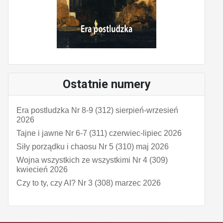
Ostatnie numery
Era postludzka Nr 8-9 (312) sierpień-wrzesień
2026
Tajne i jawne Nr 6-7 (311) czerwiec-lipiec 2026
Siły porządku i chaosu Nr 5 (310) maj 2026
Wojna wszystkich ze wszystkimi Nr 4 (309)
kwiecień 2026
Czy to ty, czy AI? Nr 3 (308) marzec 2026