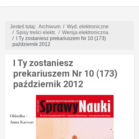
Jesteś tutaj:
Archiwum
Wyd. elektroniczne
Spisy treści elektr.
Wersja elektroniczna
I Ty zostaniesz prekariuszem Nr 10 (173)
październik 2012
I Ty zostaniesz
prekariuszem Nr 10 (173)
październik 2012
Okładka -
Anna Karwat