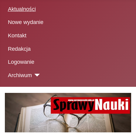
Aktualności
Nowe wydanie
Kontakt
Redakcja
Logowanie
Archiwum