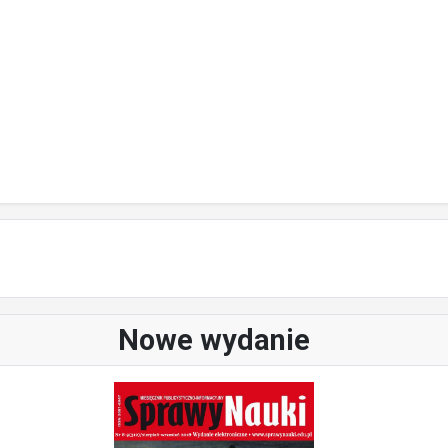
Nowe wydanie