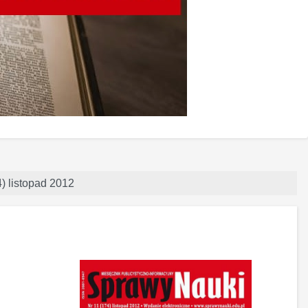
) listopad 2012