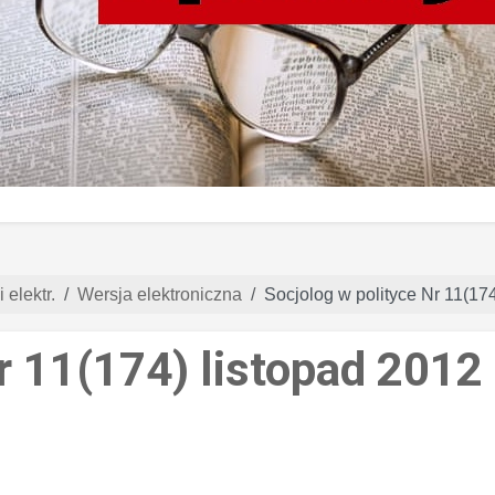
 elektr.
Wersja elektroniczna
Socjolog w polityce Nr 11(174
r 11(174) listopad 2012