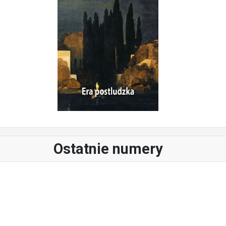
Ostatnie numery