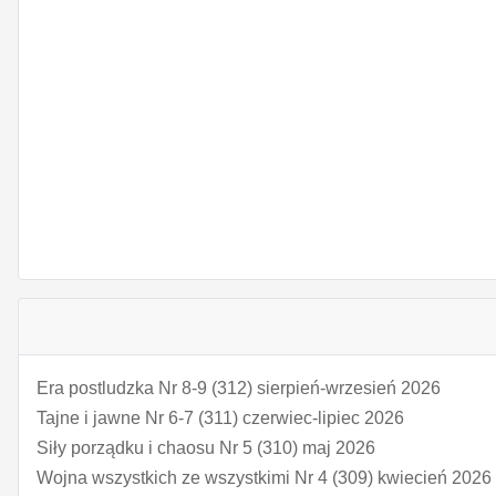
Era postludzka Nr 8-9 (312) sierpień-wrzesień 2026
Tajne i jawne Nr 6-7 (311) czerwiec-lipiec 2026
Siły porządku i chaosu Nr 5 (310) maj 2026
Wojna wszystkich ze wszystkimi Nr 4 (309) kwiecień 2026