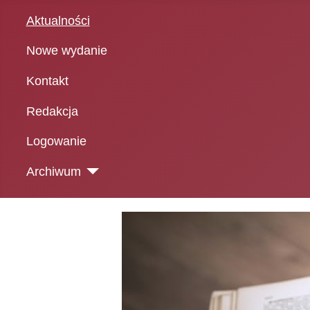
Aktualności
Nowe wydanie
Kontakt
Redakcja
Logowanie
Archiwum