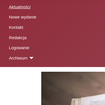
Aktualności
Nowe wydanie
Kontakt
Redakcja
Logowanie
Archiwum