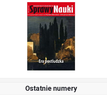
Ostatnie numery