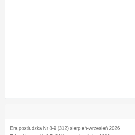
Era postludzka Nr 8-9 (312) sierpień-wrzesień 2026