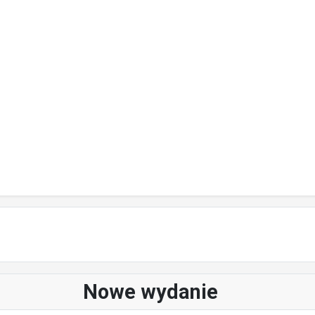
Nowe wydanie