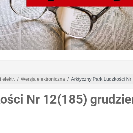
 elektr.
Wersja elektroniczna
Arktyczny Park Ludzkości Nr
ości Nr 12(185) grudzi