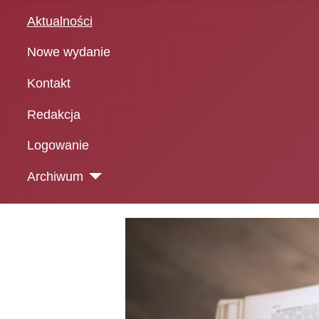
Aktualności
Nowe wydanie
Kontakt
Redakcja
Logowanie
Archiwum