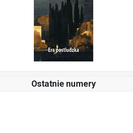
Ostatnie numery