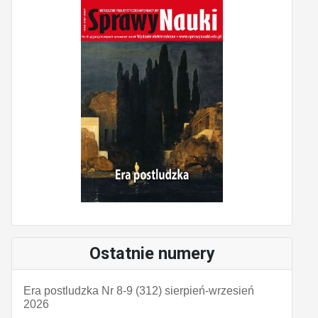
Ostatnie numery
Era postludzka Nr 8-9 (312) sierpień-wrzesień
2026