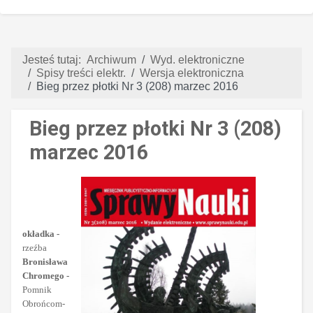
Jesteś tutaj:
Archiwum
Wyd. elektroniczne
Spisy treści elektr.
Wersja elektroniczna
Bieg przez płotki Nr 3 (208) marzec 2016
Bieg przez płotki Nr 3 (208)
marzec 2016
okładka -
rzeźba
Bronisława
Chromego -
Pomnik
Obrońcom-