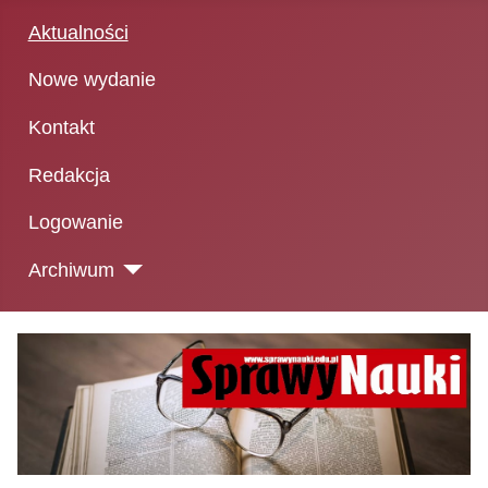
Aktualności
Nowe wydanie
Kontakt
Redakcja
Logowanie
Archiwum