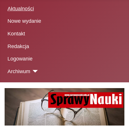
Aktualności
Nowe wydanie
Kontakt
Redakcja
Logowanie
Archiwum