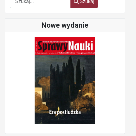
Szukaj
Nowe wydanie