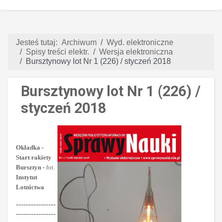
Jesteś tutaj:
Archiwum
Wyd. elektroniczne
Spisy treści elektr.
Wersja elektroniczna
Bursztynowy lot Nr 1 (226) / styczeń 2018
Bursztynowy lot Nr 1 (226) /
styczeń 2018
Okładka -
Start rakiety
Bursztyn -
fot.
Instytut
Lotnictwa
----------------
----------------