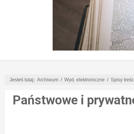
Jesteś tutaj:
Archiwum
Wyd. elektroniczne
Spisy treści
Państwowe i prywatne