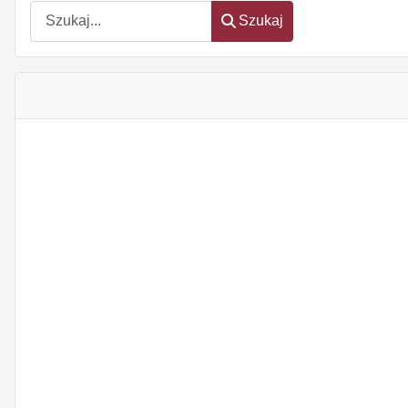
Szukaj
Szukaj