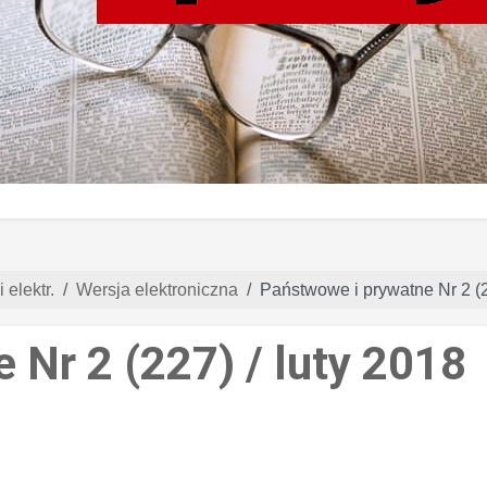
 elektr.
Wersja elektroniczna
Państwowe i prywatne Nr 2 (2
 Nr 2 (227) / luty 2018