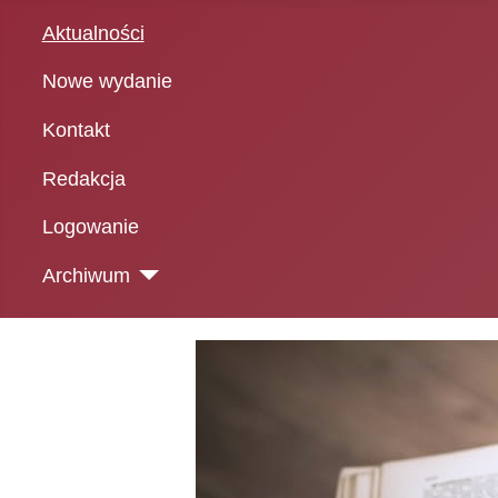
Aktualności
Nowe wydanie
Kontakt
Redakcja
Logowanie
Archiwum