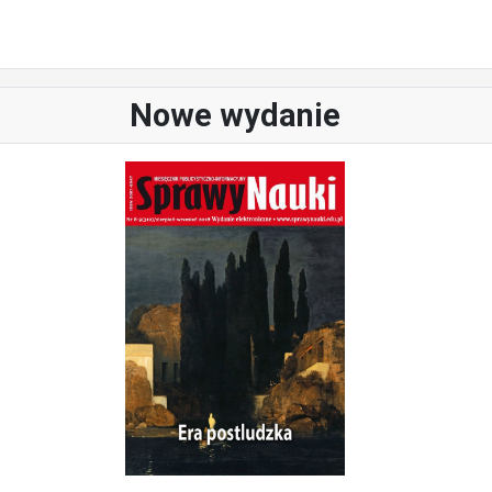
Nowe wydanie