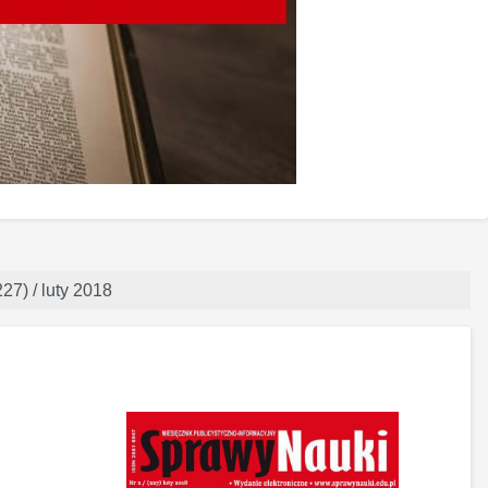
27) / luty 2018