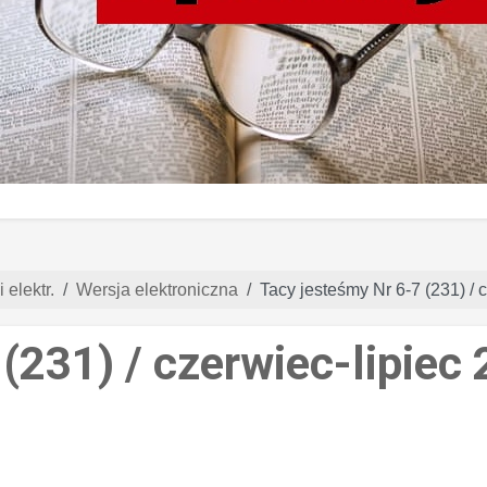
 elektr.
Wersja elektroniczna
Tacy jesteśmy Nr 6-7 (231) / 
(231) / czerwiec-lipiec