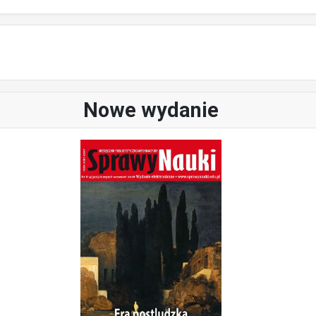
Nowe wydanie