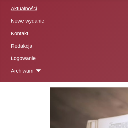
Aktualności
Nowe wydanie
Kontakt
Redakcja
Logowanie
Archiwum