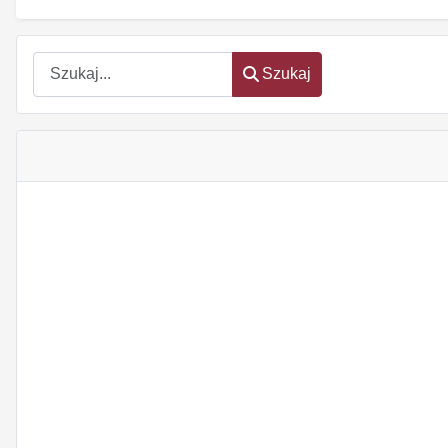
Szukaj
Szukaj