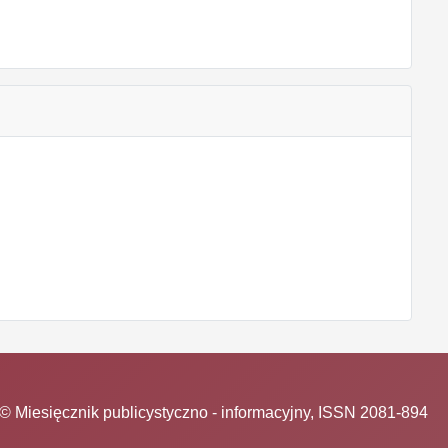
© Miesięcznik publicystyczno - informacyjny, ISSN 2081-894