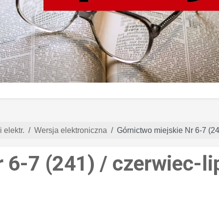
 elektr.
Wersja elektroniczna
Górnictwo miejskie Nr 6-7 (24
 6-7 (241) / czerwiec-l