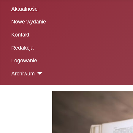
Aktualności
Nowe wydanie
Kontakt
Redakcja
Logowanie
Archiwum