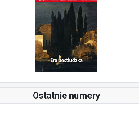
Ostatnie numery