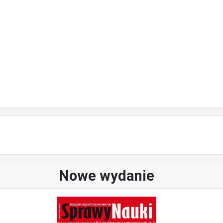
Nowe wydanie