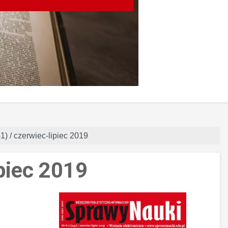
1) / czerwiec-lipiec 2019
ipiec 2019