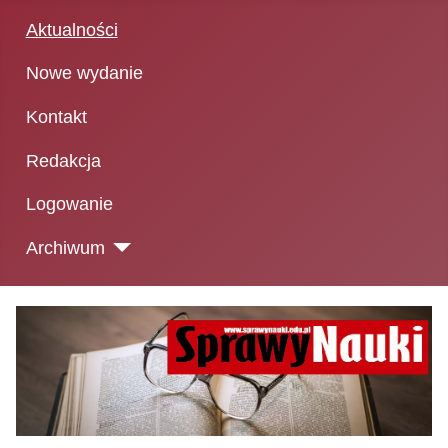
Aktualności
Nowe wydanie
Kontakt
Redakcja
Logowanie
Archiwum