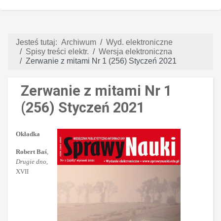
Jesteś tutaj:
Archiwum
Wyd. elektroniczne
Spisy treści elektr.
Wersja elektroniczna
Zerwanie z mitami Nr 1 (256) Styczeń 2021
Zerwanie z mitami Nr 1
(256) Styczeń 2021
Okładka
Robert Baś
,
Drugie dno
,
XVII