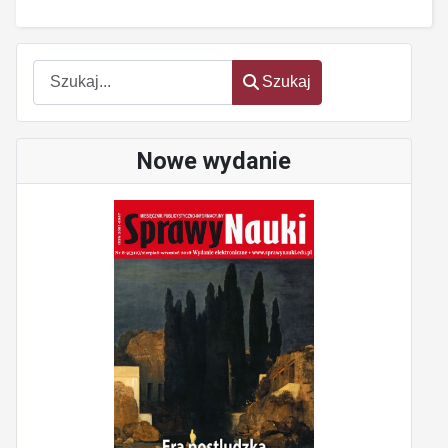
Szukaj
Szukaj
Nowe wydanie