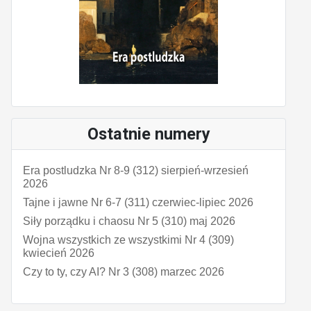
Ostatnie numery
Era postludzka Nr 8-9 (312) sierpień-wrzesień
2026
Tajne i jawne Nr 6-7 (311) czerwiec-lipiec 2026
Siły porządku i chaosu Nr 5 (310) maj 2026
Wojna wszystkich ze wszystkimi Nr 4 (309)
kwiecień 2026
Czy to ty, czy AI? Nr 3 (308) marzec 2026