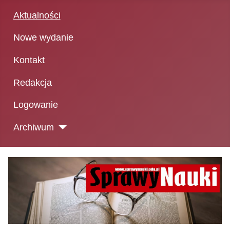
Aktualności
Nowe wydanie
Kontakt
Redakcja
Logowanie
Archiwum