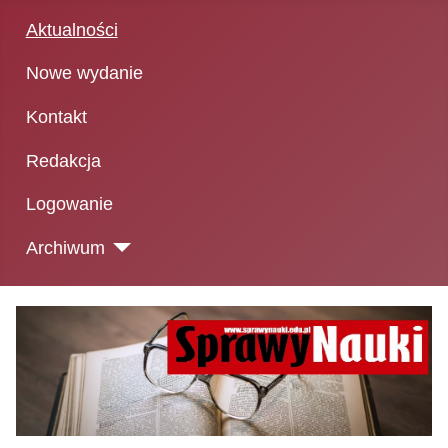
Aktualności
Nowe wydanie
Kontakt
Redakcja
Logowanie
Archiwum