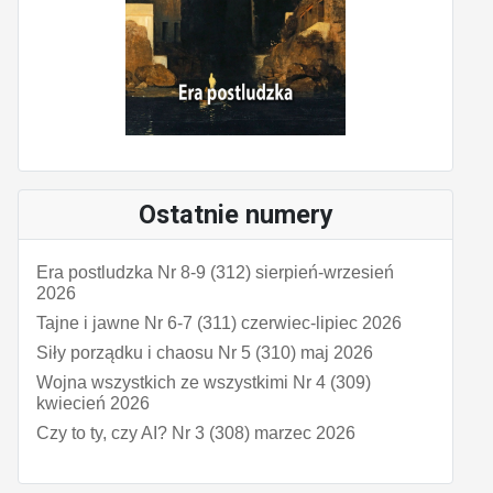
Ostatnie numery
Era postludzka Nr 8-9 (312) sierpień-wrzesień
2026
Tajne i jawne Nr 6-7 (311) czerwiec-lipiec 2026
Siły porządku i chaosu Nr 5 (310) maj 2026
Wojna wszystkich ze wszystkimi Nr 4 (309)
kwiecień 2026
Czy to ty, czy AI? Nr 3 (308) marzec 2026