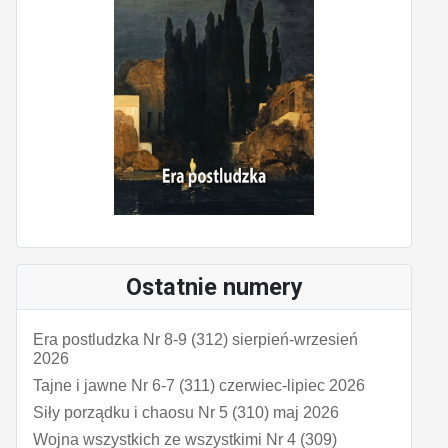
Ostatnie numery
Era postludzka Nr 8-9 (312) sierpień-wrzesień
2026
Tajne i jawne Nr 6-7 (311) czerwiec-lipiec 2026
Siły porządku i chaosu Nr 5 (310) maj 2026
Wojna wszystkich ze wszystkimi Nr 4 (309)