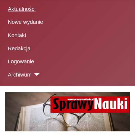
Aktualności
Nowe wydanie
Kontakt
Redakcja
Logowanie
Archiwum