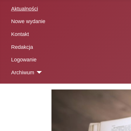
Aktualności
Nowe wydanie
Kontakt
Redakcja
Logowanie
Archiwum