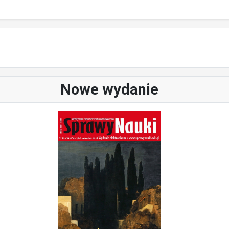
Nowe wydanie