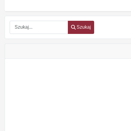
Szukaj
Szukaj