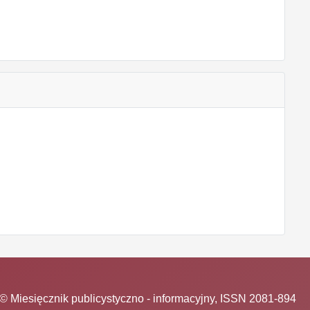
© Miesięcznik publicystyczno - informacyjny, ISSN 2081-894