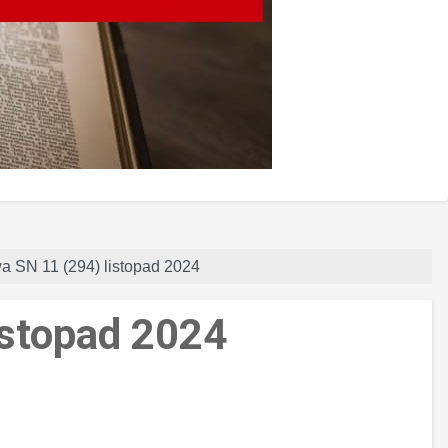
a SN 11 (294) listopad 2024
istopad 2024