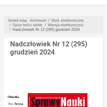
Jesteś tutaj:
Archiwum
Wyd. elektroniczne
Spisy treści elektr.
Wersja elektroniczna
Nadczłowiek Nr 12 (295) grudzień 2024
Nadczłowiek Nr 12 (295)
grudzień 2024
Okładka
Fot
. Teresa