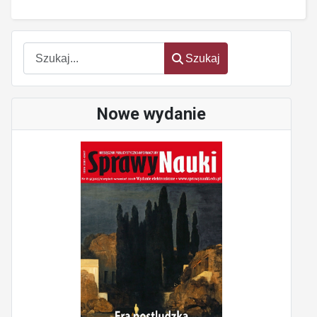
Szukaj
Szukaj
Nowe wydanie