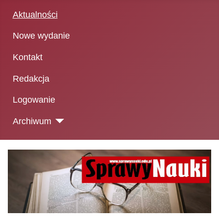
Aktualności
Nowe wydanie
Kontakt
Redakcja
Logowanie
Archiwum