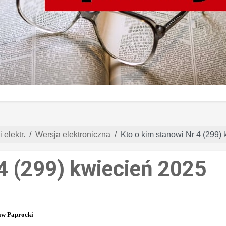
 elektr.
Wersja elektroniczna
Kto o kim stanowi Nr 4 (299)
 4 (299) kwiecień 2025
aw Paprocki