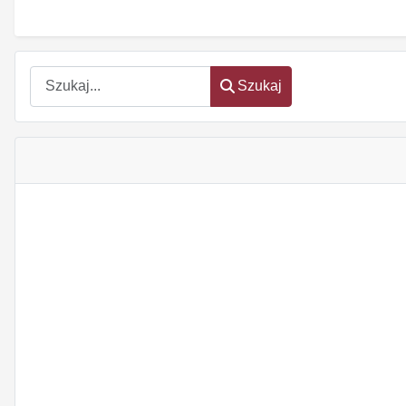
Szukaj
Szukaj