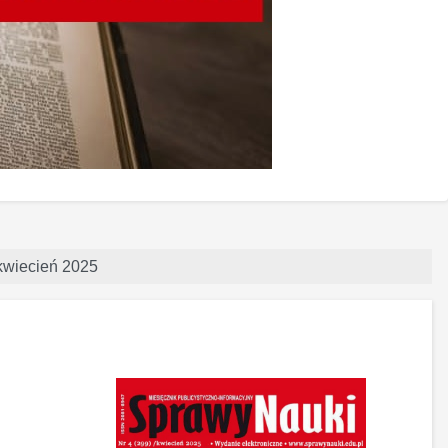
 kwiecień 2025