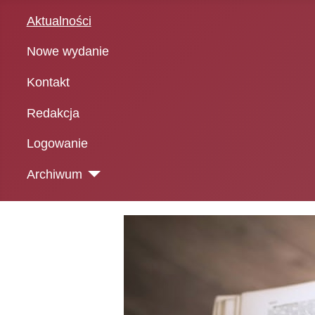
Aktualności
Nowe wydanie
Kontakt
Redakcja
Logowanie
Archiwum