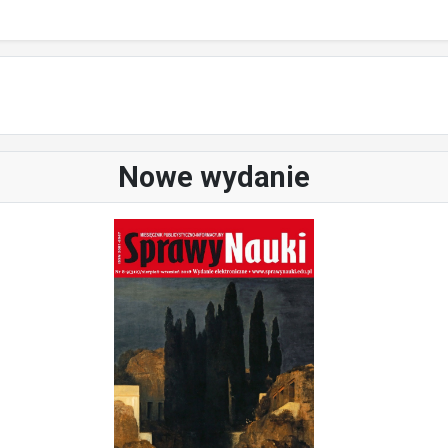
Nowe wydanie