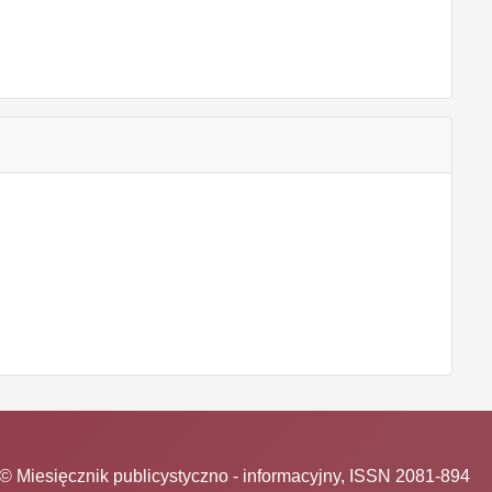
© Miesięcznik publicystyczno - informacyjny, ISSN 2081-894