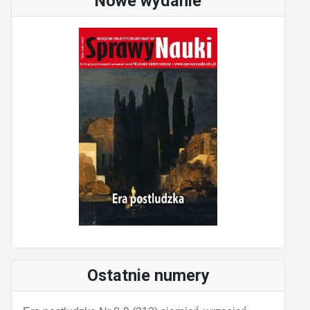
Nowe wydanie
Ostatnie numery