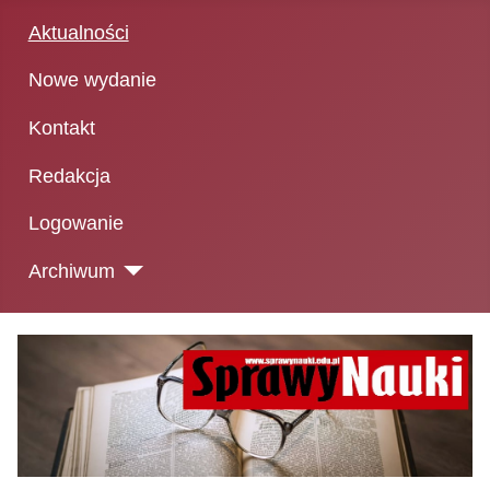
Aktualności
Nowe wydanie
Kontakt
Redakcja
Logowanie
Archiwum