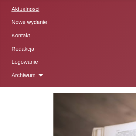
Aktualności
Nowe wydanie
Kontakt
Redakcja
Logowanie
Archiwum