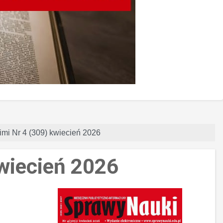
imi Nr 4 (309) kwiecień 2026
wiecień 2026