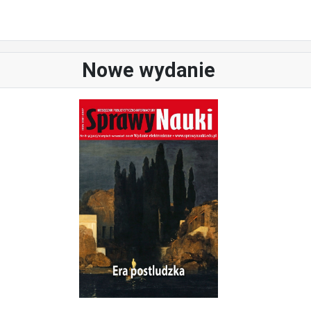
Nowe wydanie