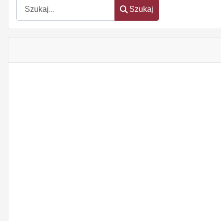
Szukaj
Szukaj