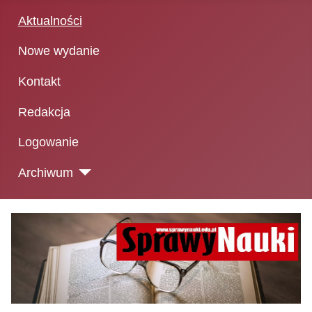
Aktualności
Nowe wydanie
Kontakt
Redakcja
Logowanie
Archiwum