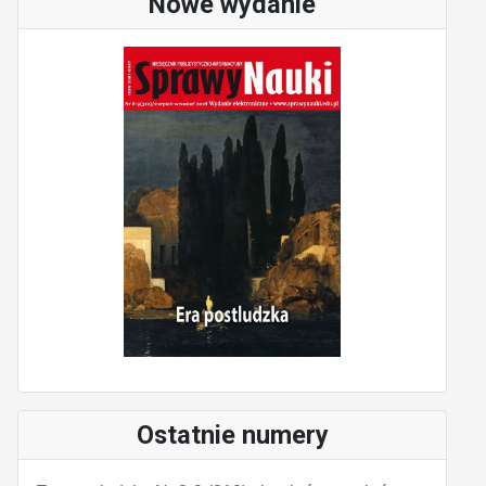
Nowe wydanie
Ostatnie numery