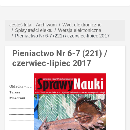
Jesteś tutaj:
Archiwum
Wyd. elektroniczne
Spisy treści elektr.
Wersja elektroniczna
Pieniactwo Nr 6-7 (221) / czerwiec-lipiec 2017
Pieniactwo Nr 6-7 (221) /
czerwiec-lipiec 2017
Okładka -
fot.
Teresa
Mazerant
---------------------
---------------------
---------------------
-