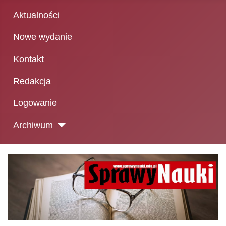
Aktualności
Nowe wydanie
Kontakt
Redakcja
Logowanie
Archiwum