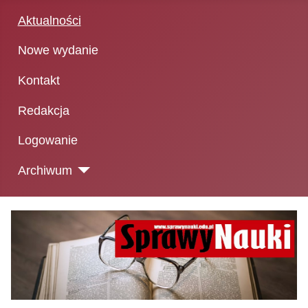
Aktualności
Nowe wydanie
Kontakt
Redakcja
Logowanie
Archiwum