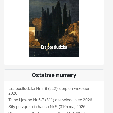
Ostatnie numery
Era postludzka Nr 8-9 (312) sierpień-wrzesień
2026
Tajne i jawne Nr 6-7 (311) czerwiec-lipiec 2026
Siły porządku i chaosu Nr 5 (310) maj 2026