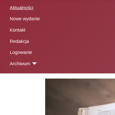
Aktualności
Nowe wydanie
Kontakt
Redakcja
Logowanie
Archiwum