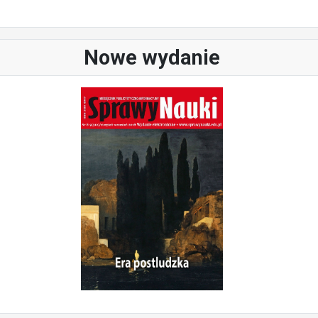
Nowe wydanie