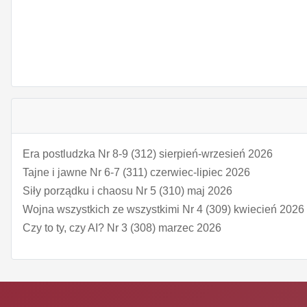
Era postludzka Nr 8-9 (312) sierpień-wrzesień 2026
Tajne i jawne Nr 6-7 (311) czerwiec-lipiec 2026
Siły porządku i chaosu Nr 5 (310) maj 2026
Wojna wszystkich ze wszystkimi Nr 4 (309) kwiecień 2026
Czy to ty, czy AI? Nr 3 (308) marzec 2026