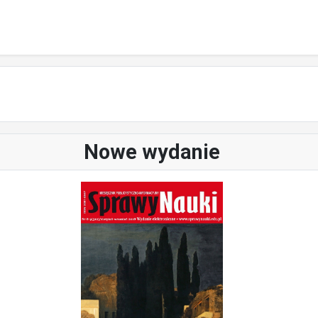
Nowe wydanie