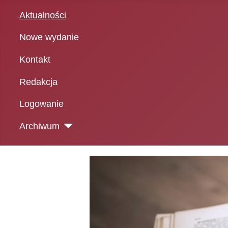
Aktualności
Nowe wydanie
Kontakt
Redakcja
Logowanie
Archiwum