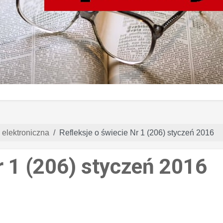
 elektroniczna
Refleksje o świecie Nr 1 (206) styczeń 2016
r 1 (206) styczeń 2016