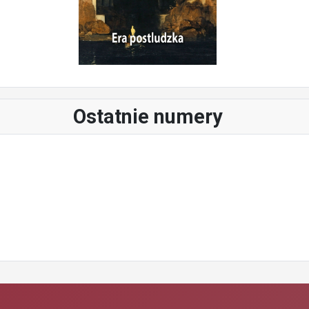
Ostatnie numery