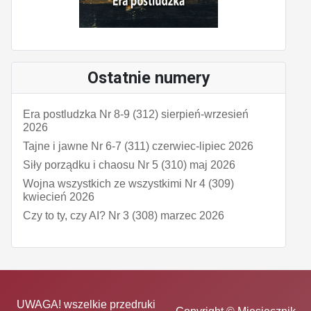
Ostatnie numery
Era postludzka Nr 8-9 (312) sierpień-wrzesień
2026
Tajne i jawne Nr 6-7 (311) czerwiec-lipiec 2026
Siły porządku i chaosu Nr 5 (310) maj 2026
Wojna wszystkich ze wszystkimi Nr 4 (309)
kwiecień 2026
Czy to ty, czy AI? Nr 3 (308) marzec 2026
UWAGA! wszelkie przedruki