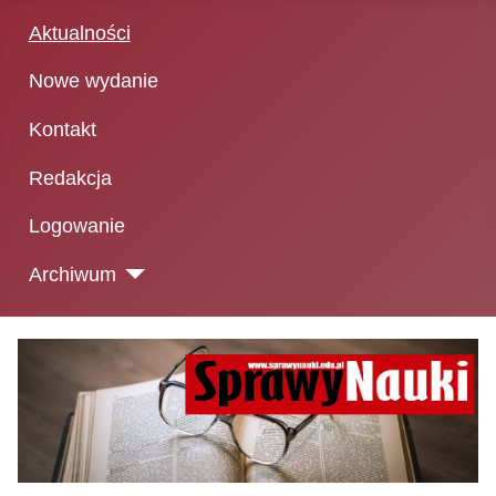
Aktualności
Nowe wydanie
Kontakt
Redakcja
Logowanie
Archiwum