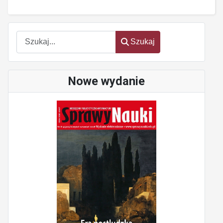
Szukaj
Szukaj
Nowe wydanie