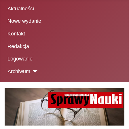
Aktualności
Nowe wydanie
Kontakt
Redakcja
Logowanie
Archiwum