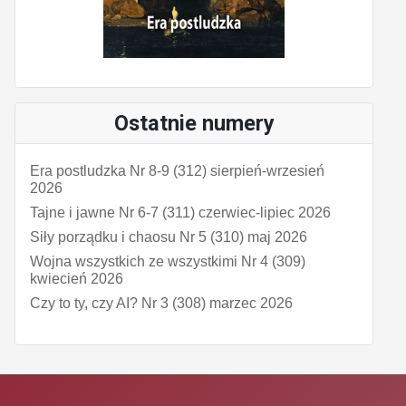
Ostatnie numery
Era postludzka Nr 8-9 (312) sierpień-wrzesień
2026
Tajne i jawne Nr 6-7 (311) czerwiec-lipiec 2026
Siły porządku i chaosu Nr 5 (310) maj 2026
Wojna wszystkich ze wszystkimi Nr 4 (309)
kwiecień 2026
Czy to ty, czy AI? Nr 3 (308) marzec 2026