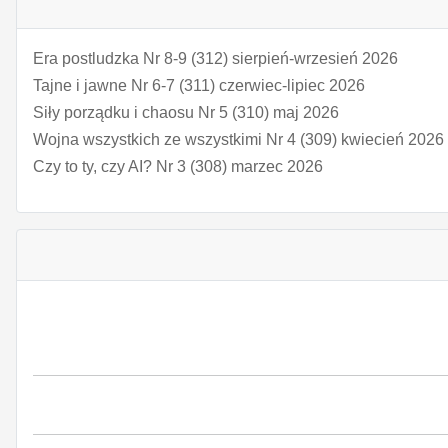
Era postludzka Nr 8-9 (312) sierpień-wrzesień 2026
Tajne i jawne Nr 6-7 (311) czerwiec-lipiec 2026
Siły porządku i chaosu Nr 5 (310) maj 2026
Wojna wszystkich ze wszystkimi Nr 4 (309) kwiecień 2026
Czy to ty, czy AI? Nr 3 (308) marzec 2026