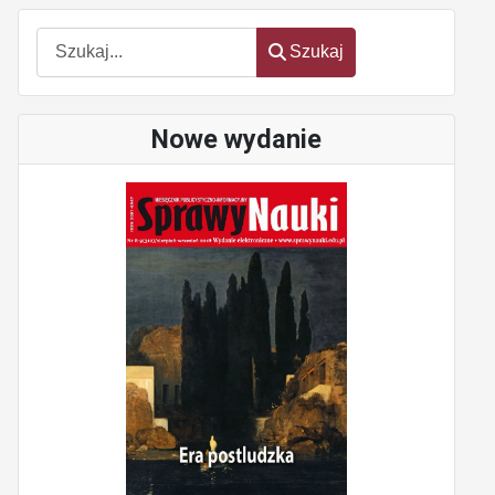
Szukaj
Szukaj
Nowe wydanie