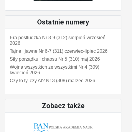
Ostatnie numery
Era postludzka Nr 8-9 (312) sierpień-wrzesień
2026
Tajne i jawne Nr 6-7 (311) czerwiec-lipiec 2026
Siły porządku i chaosu Nr 5 (310) maj 2026
Wojna wszystkich ze wszystkimi Nr 4 (309)
kwiecień 2026
Czy to ty, czy AI? Nr 3 (308) marzec 2026
Zobacz także