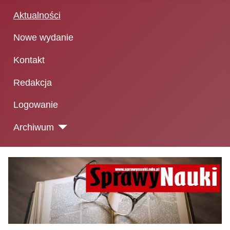
Aktualności
Nowe wydanie
Kontakt
Redakcja
Logowanie
Archiwum