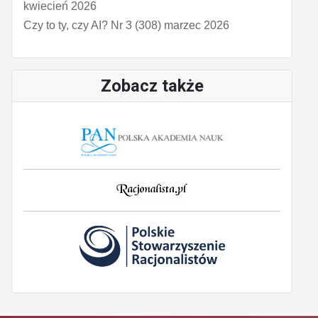
kwiecień 2026
Czy to ty, czy AI? Nr 3 (308) marzec 2026
Zobacz także