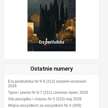
Ostatnie numery
Era postludzka Nr 8-9 (312) sierpień-wrzesień
2026
Tajne i jawne Nr 6-7 (311) czerwiec-lipiec 2026
Siły porządku i chaosu Nr 5 (310) maj 2026
Wojna wszystkich ze wszystkimi Nr 4 (309)