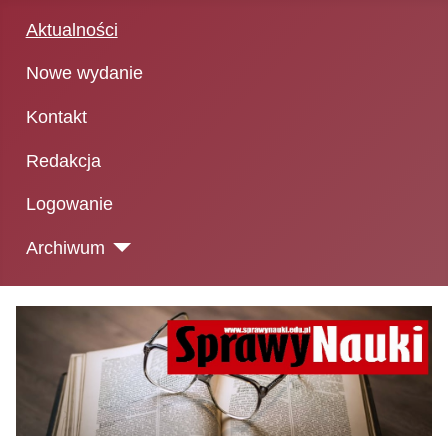
Aktualności
Nowe wydanie
Kontakt
Redakcja
Logowanie
Archiwum