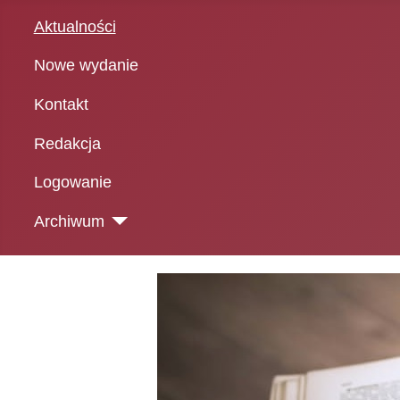
Aktualności
Nowe wydanie
Kontakt
Redakcja
Logowanie
Archiwum