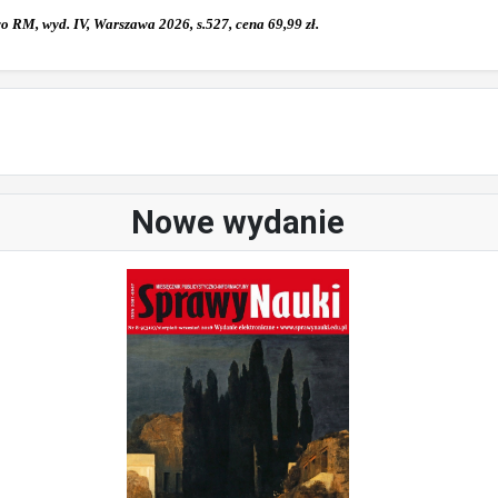
 RM, wyd. IV, Warszawa 2026, s.527, cena 69,99 zł.
Nowe wydanie