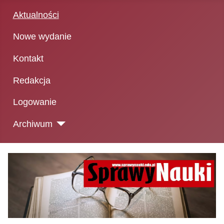
Aktualności
Nowe wydanie
Kontakt
Redakcja
Logowanie
Archiwum