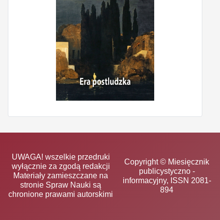
UWAGA! wszelkie przedruki
Copyright © Miesięcznik
wyłącznie za zgodą redakcji
publicystyczno -
Materiały zamieszczane na
informacyjny, ISSN 2081-
stronie Spraw Nauki są
894
chronione prawami autorskimi