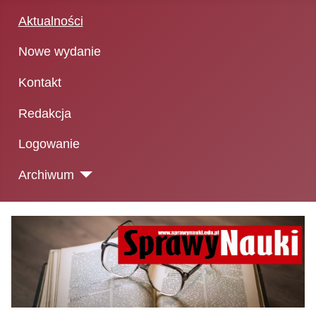
Aktualności
Nowe wydanie
Kontakt
Redakcja
Logowanie
Archiwum