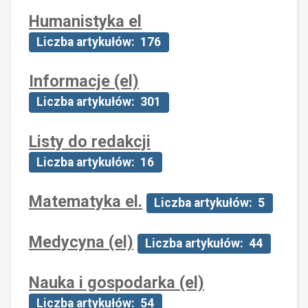
Humanistyka el
Liczba artykułów: 176
Informacje (el)
Liczba artykułów: 301
Listy do redakcji
Liczba artykułów: 16
Matematyka el.
Liczba artykułów: 5
Medycyna (el)
Liczba artykułów: 44
Nauka i gospodarka (el)
Liczba artykułów: 54