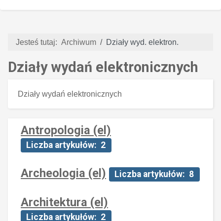
Jesteś tutaj:
Archiwum
Działy wyd. elektron.
Działy wydań elektronicznych
Działy wydań elektronicznych
Antropologia (el)
Liczba artykułów: 2
Archeologia (el)
Liczba artykułów: 8
Architektura (el)
Liczba artykułów: 2