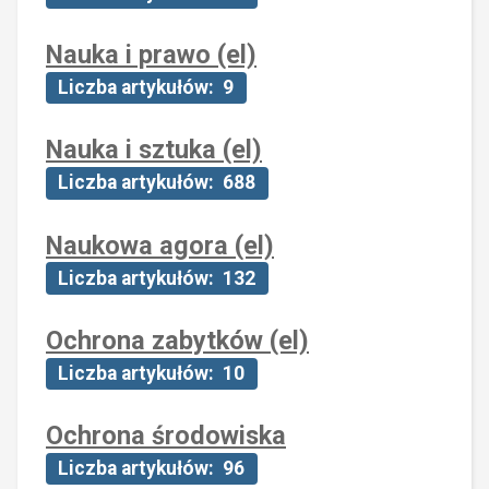
Nauka i prawo (el)
Liczba artykułów: 9
Nauka i sztuka (el)
Liczba artykułów: 688
Naukowa agora (el)
Liczba artykułów: 132
Ochrona zabytków (el)
Liczba artykułów: 10
Ochrona środowiska
Liczba artykułów: 96