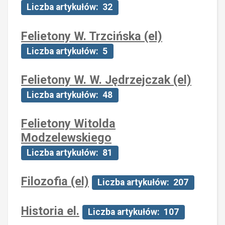
Liczba artykułów: 32
Felietony W. Trzcińska (el)
Liczba artykułów: 5
Felietony W. W. Jędrzejczak (el)
Liczba artykułów: 48
Felietony Witolda
Modzelewskiego
Liczba artykułów: 81
Filozofia (el)
Liczba artykułów: 207
Historia el.
Liczba artykułów: 107