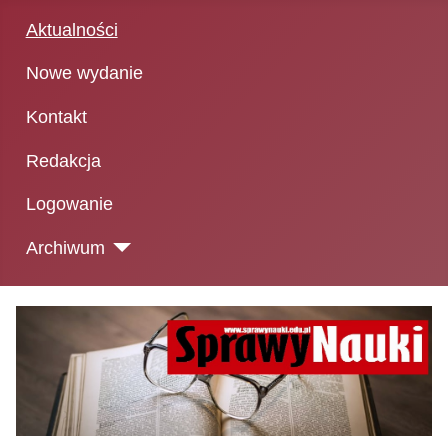
Aktualności
Nowe wydanie
Kontakt
Redakcja
Logowanie
Archiwum