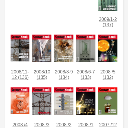
2009/1-2
(137)
2008/11-
2008/10
2008/8-9
2008/6-7
2008 /5
12 (136)
(135)
(134)
(133)
(132)
2008 /4
2008 /3
2008 /2
2008 /1
2007 /12