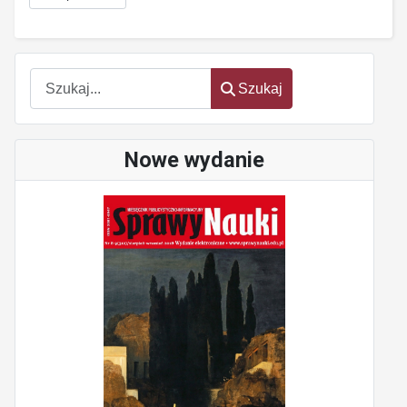
Szukaj
Szukaj
Nowe wydanie