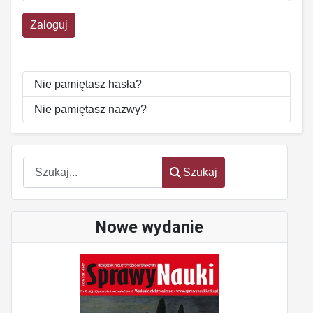
Zaloguj
Nie pamiętasz hasła?
Nie pamiętasz nazwy?
Szukaj
Szukaj
Nowe wydanie