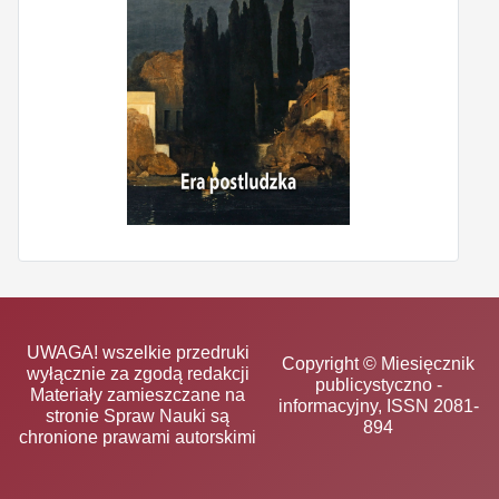
UWAGA! wszelkie przedruki
Copyright © Miesięcznik
wyłącznie za zgodą redakcji
publicystyczno -
Materiały zamieszczane na
informacyjny, ISSN 2081-
stronie Spraw Nauki są
894
chronione prawami autorskimi