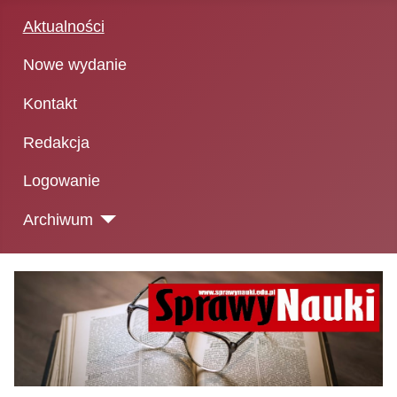
Aktualności
Nowe wydanie
Kontakt
Redakcja
Logowanie
Archiwum