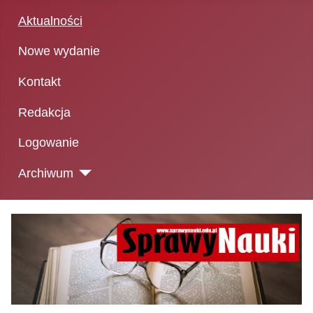
Aktualności
Nowe wydanie
Kontakt
Redakcja
Logowanie
Archiwum