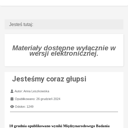
Jesteś tutaj:
Materiały dostępne wyłącznie w
wersji elektronicznej.
Jesteśmy coraz głupsi
Szczegóły
Autor:
Anna Leszkowska
Opublikowano: 26 grudzień 2024
Odsłon: 1249
10 grudnia opublikowano wyniki Międzynarodowego Badania