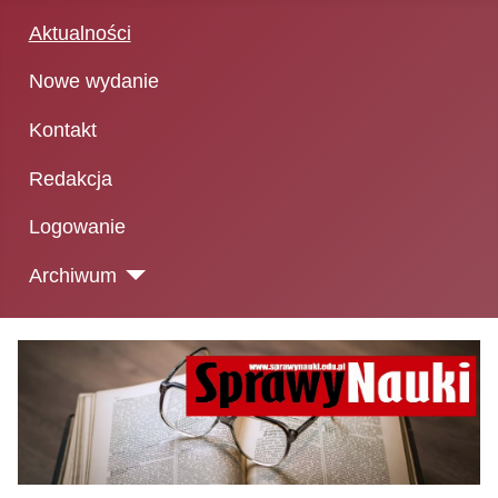
Aktualności
Nowe wydanie
Kontakt
Redakcja
Logowanie
Archiwum