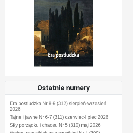
Ostatnie numery
Era postludzka Nr 8-9 (312) sierpień-wrzesień
2026
Tajne i jawne Nr 6-7 (311) czerwiec-lipiec 2026
Siły porządku i chaosu Nr 5 (310) maj 2026