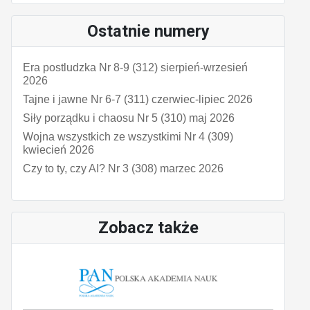
Ostatnie numery
Era postludzka Nr 8-9 (312) sierpień-wrzesień
2026
Tajne i jawne Nr 6-7 (311) czerwiec-lipiec 2026
Siły porządku i chaosu Nr 5 (310) maj 2026
Wojna wszystkich ze wszystkimi Nr 4 (309)
kwiecień 2026
Czy to ty, czy AI? Nr 3 (308) marzec 2026
Zobacz także