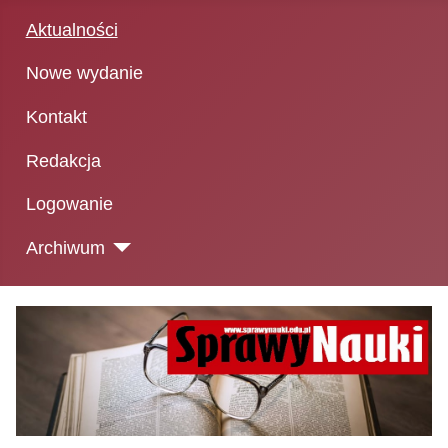
Aktualności
Nowe wydanie
Kontakt
Redakcja
Logowanie
Archiwum