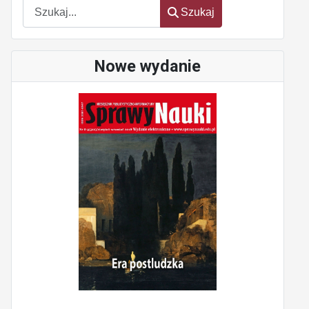
Szukaj
Szukaj
Nowe wydanie