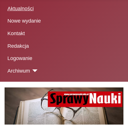
Aktualności
Nowe wydanie
Kontakt
Redakcja
Logowanie
Archiwum