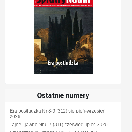
Ostatnie numery
Era postludzka Nr 8-9 (312) sierpień-wrzesień
2026
Tajne i jawne Nr 6-7 (311) czerwiec-lipiec 2026