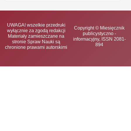
UWAGA! wszelkie przedruki
Copyright © Miesięcznik
wyłącznie za zgodą redakcji
publicystyczno -
Materiały zamieszczane na
informacyjny, ISSN 2081-
stronie Spraw Nauki są
894
chronione prawami autorskimi