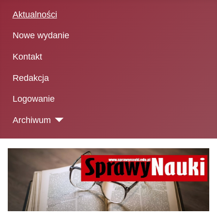
Aktualności
Nowe wydanie
Kontakt
Redakcja
Logowanie
Archiwum