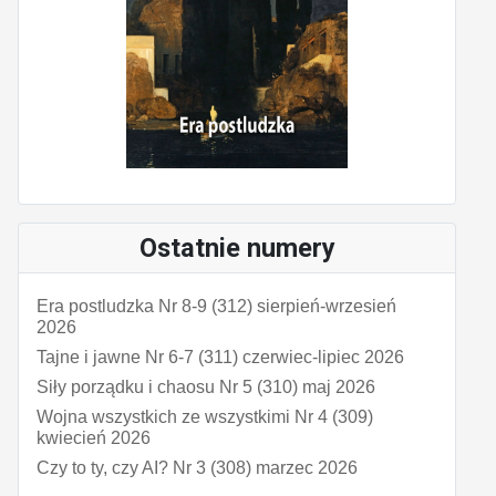
Ostatnie numery
Era postludzka Nr 8-9 (312) sierpień-wrzesień
2026
Tajne i jawne Nr 6-7 (311) czerwiec-lipiec 2026
Siły porządku i chaosu Nr 5 (310) maj 2026
Wojna wszystkich ze wszystkimi Nr 4 (309)
kwiecień 2026
Czy to ty, czy AI? Nr 3 (308) marzec 2026