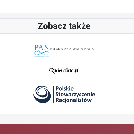
Zobacz także