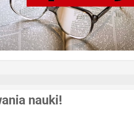
ania nauki!