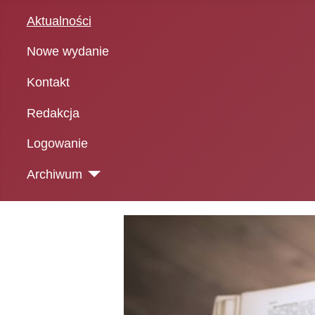
Aktualności
Nowe wydanie
Kontakt
Redakcja
Logowanie
Archiwum