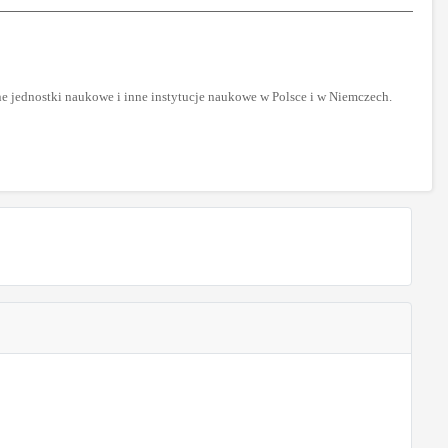
e jednostki naukowe i inne instytucje naukowe w Polsce i w Niemczech.