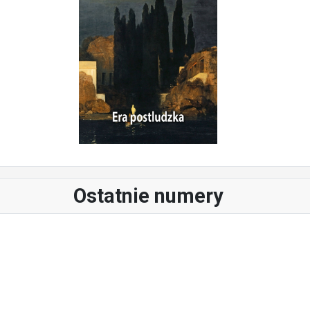
Ostatnie numery