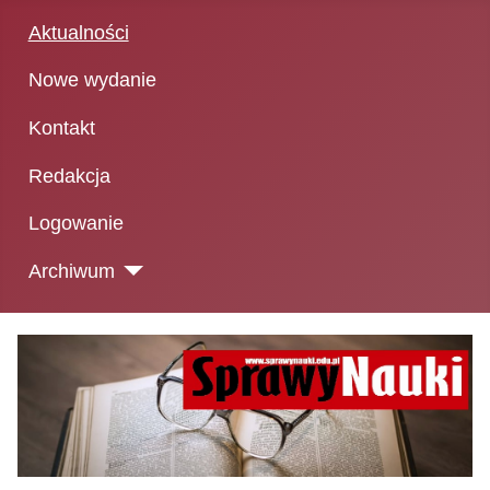
Aktualności
Nowe wydanie
Kontakt
Redakcja
Logowanie
Archiwum