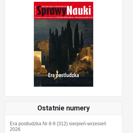
Ostatnie numery
Era postludzka Nr 8-9 (312) sierpień-wrzesień
2026