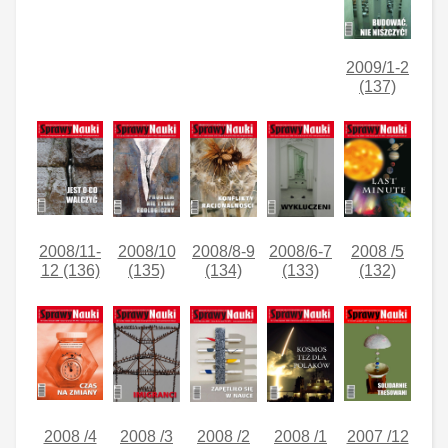
2009/1-2
(137)
2008/11-
2008/10
2008/8-9
2008/6-7
2008 /5
12 (136)
(135)
(134)
(133)
(132)
2008 /4
2008 /3
2008 /2
2008 /1
2007 /12