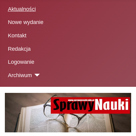
Aktualności
Nowe wydanie
Kontakt
Redakcja
Logowanie
Archiwum