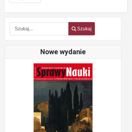
Szukaj
Szukaj
Nowe wydanie