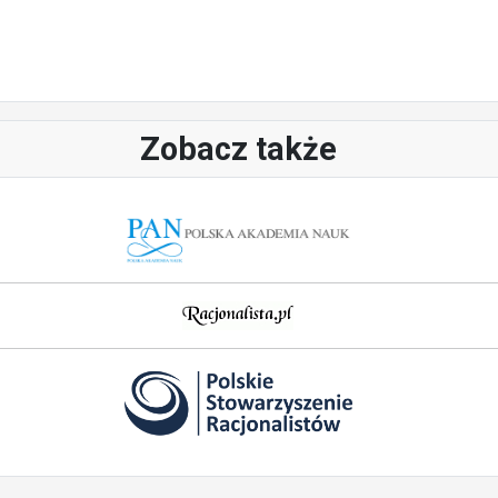
Zobacz także