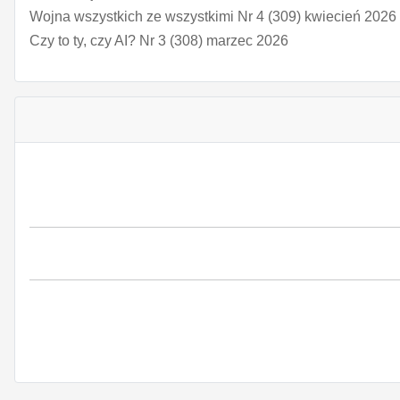
Wojna wszystkich ze wszystkimi Nr 4 (309) kwiecień 2026
Czy to ty, czy AI? Nr 3 (308) marzec 2026