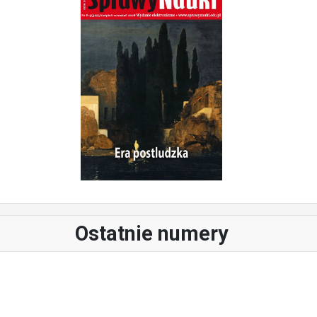
Ostatnie numery