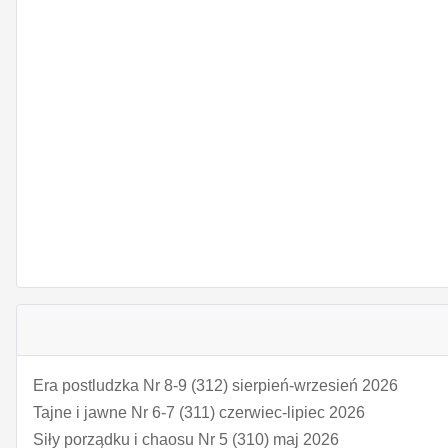
Era postludzka Nr 8-9 (312) sierpień-wrzesień 2026
Tajne i jawne Nr 6-7 (311) czerwiec-lipiec 2026
Siły porządku i chaosu Nr 5 (310) maj 2026