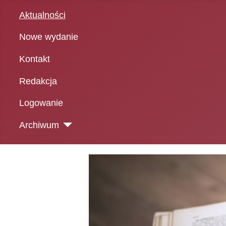
Aktualności
Nowe wydanie
Kontakt
Redakcja
Logowanie
Archiwum