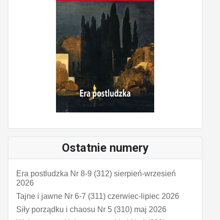
Ostatnie numery
Era postludzka Nr 8-9 (312) sierpień-wrzesień
2026
Tajne i jawne Nr 6-7 (311) czerwiec-lipiec 2026
Siły porządku i chaosu Nr 5 (310) maj 2026