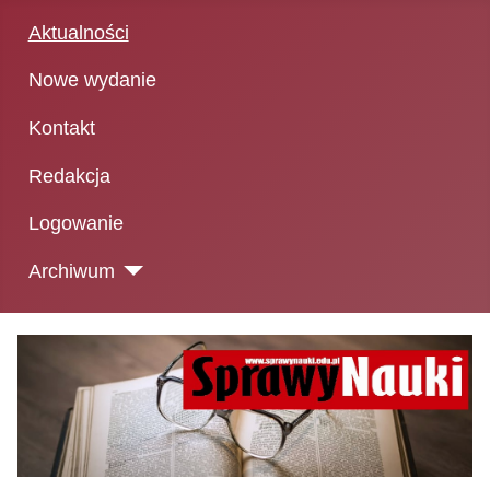
Aktualności
Nowe wydanie
Kontakt
Redakcja
Logowanie
Archiwum