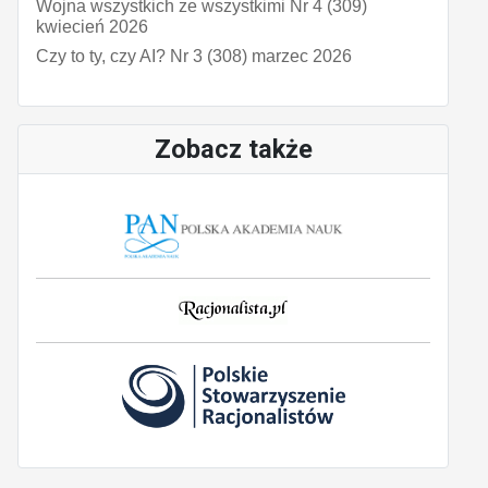
Wojna wszystkich ze wszystkimi Nr 4 (309)
kwiecień 2026
Czy to ty, czy AI? Nr 3 (308) marzec 2026
Zobacz także