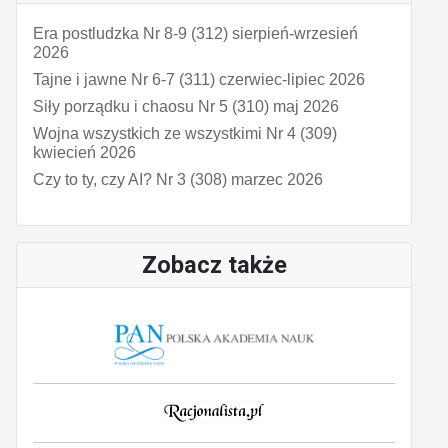
Era postludzka Nr 8-9 (312) sierpień-wrzesień
2026
Tajne i jawne Nr 6-7 (311) czerwiec-lipiec 2026
Siły porządku i chaosu Nr 5 (310) maj 2026
Wojna wszystkich ze wszystkimi Nr 4 (309)
kwiecień 2026
Czy to ty, czy AI? Nr 3 (308) marzec 2026
Zobacz także