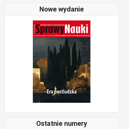
Nowe wydanie
Ostatnie numery