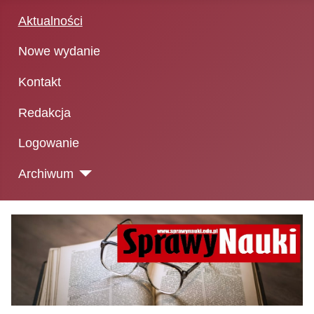
Aktualności
Nowe wydanie
Kontakt
Redakcja
Logowanie
Archiwum