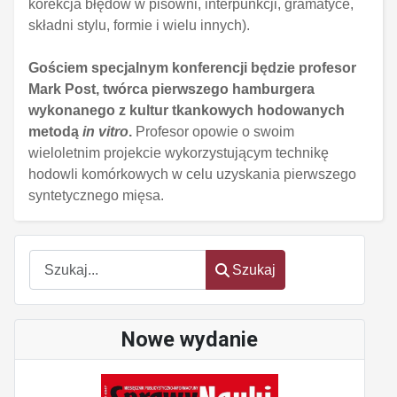
korekcja błędów w pisowni, interpunkcji, gramatyce,
składni stylu, formie i wielu innych).
Gościem specjalnym konferencji będzie profesor
Mark Post, twórca pierwszego hamburgera
wykonanego z kultur tkankowych hodowanych
metodą
in vitro
.
Profesor opowie o swoim
wieloletnim projekcie wykorzystującym technikę
hodowli komórkowych w celu uzyskania pierwszego
syntetycznego mięsa.
Szukaj
Szukaj
Nowe wydanie