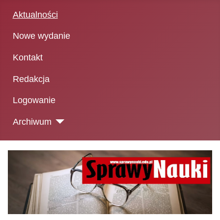
Aktualności
Nowe wydanie
Kontakt
Redakcja
Logowanie
Archiwum