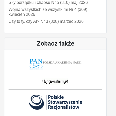
Siły porządku i chaosu Nr 5 (310) maj 2026
Wojna wszystkich ze wszystkimi Nr 4 (309)
kwiecień 2026
Czy to ty, czy AI? Nr 3 (308) marzec 2026
Zobacz także