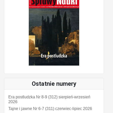
Ostatnie numery
Era postludzka Nr 8-9 (312) sierpień-wrzesień
2026
Tajne i jawne Nr 6-7 (311) czerwiec-lipiec 2026